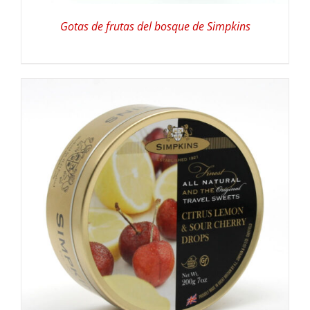
Gotas de frutas del bosque de Simpkins