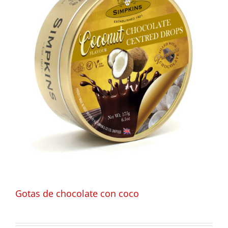
Gotas de chocolate con coco