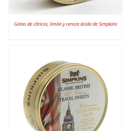
Gotas de cítricos, limón y cereza ácida de Simpkins