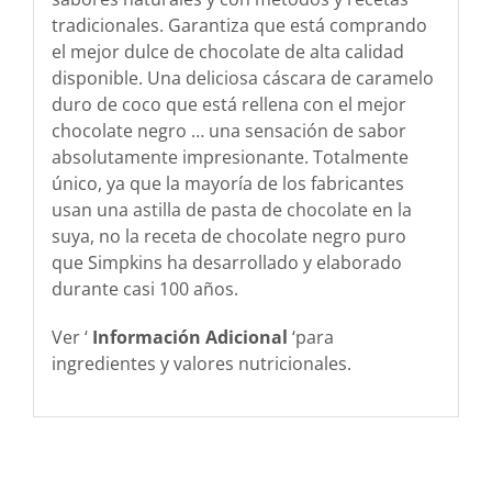
tradicionales. Garantiza que está comprando
el mejor dulce de chocolate de alta calidad
disponible. Una deliciosa cáscara de caramelo
duro de coco que está rellena con el mejor
chocolate negro … una sensación de sabor
absolutamente impresionante. Totalmente
único, ya que la mayoría de los fabricantes
usan una astilla de pasta de chocolate en la
suya, no la receta de chocolate negro puro
que Simpkins ha desarrollado y elaborado
durante casi 100 años.
Ver ‘
Información Adicional
‘para
ingredientes y valores nutricionales.