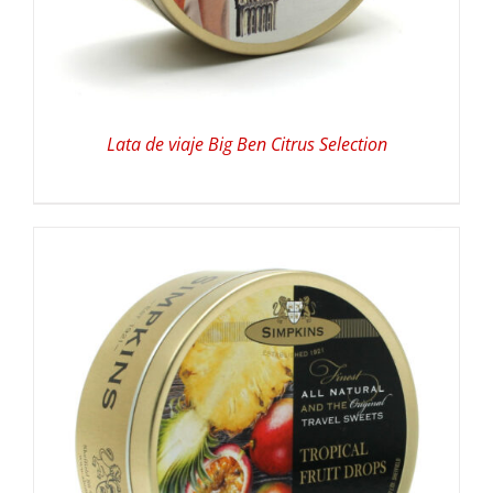
Lata de viaje Big Ben Citrus Selection