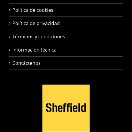
Política de cookies
Política de privacidad
Términos y condiciones
Información técnica
Contáctenos