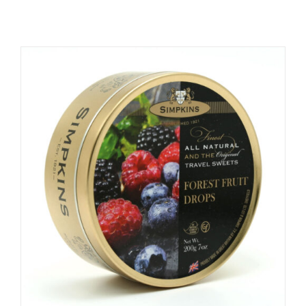
Productos relacionados