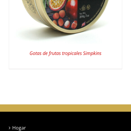
Gotas de frutas tropicales Simpkins
Hogar